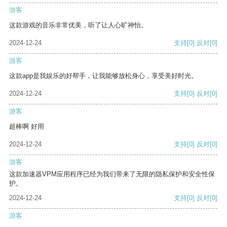
游客
这款游戏的音乐非常优美，听了让人心旷神怡。
2024-12-24
支持
[0]
反对
[0]
游客
这款app是我娱乐的好帮手，让我能够放松身心，享受美好时光。
2024-12-24
支持
[0]
反对
[0]
游客
超棒啊 好用
2024-12-24
支持
[0]
反对
[0]
游客
这款加速器VPM应用程序已经为我们带来了无限的隐私保护和安全性保
护。
2024-12-24
支持
[0]
反对
[0]
游客