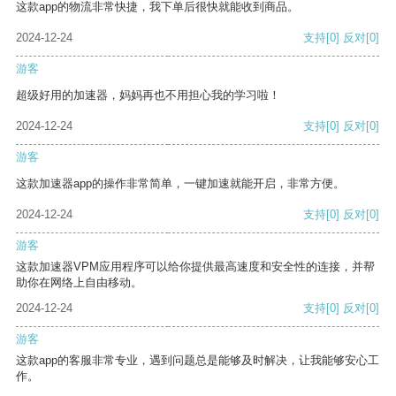
这款app的物流非常快捷，我下单后很快就能收到商品。
2024-12-24
支持
[0]
反对
[0]
游客
超级好用的加速器，妈妈再也不用担心我的学习啦！
2024-12-24
支持
[0]
反对
[0]
游客
这款加速器app的操作非常简单，一键加速就能开启，非常方便。
2024-12-24
支持
[0]
反对
[0]
游客
这款加速器VPM应用程序可以给你提供最高速度和安全性的连接，并帮
助你在网络上自由移动。
2024-12-24
支持
[0]
反对
[0]
游客
这款app的客服非常专业，遇到问题总是能够及时解决，让我能够安心工
作。