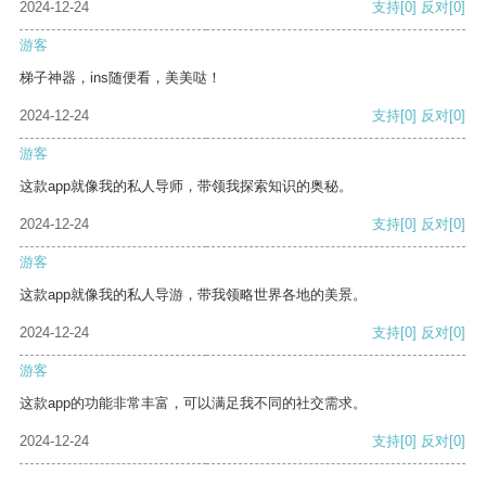
2024-12-24
支持
[0]
反对
[0]
游客
梯子神器，ins随便看，美美哒！
2024-12-24
支持
[0]
反对
[0]
游客
这款app就像我的私人导师，带领我探索知识的奥秘。
2024-12-24
支持
[0]
反对
[0]
游客
这款app就像我的私人导游，带我领略世界各地的美景。
2024-12-24
支持
[0]
反对
[0]
游客
这款app的功能非常丰富，可以满足我不同的社交需求。
2024-12-24
支持
[0]
反对
[0]