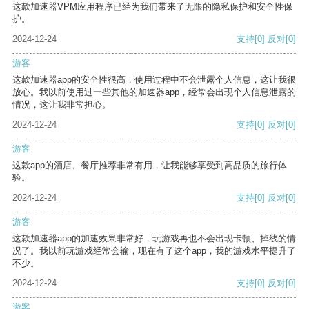
这款加速器VPM应用程序已经为我们带来了无限的隐私保护和安全性保
护。
2024-12-24
支持
[0]
反对
[0]
游客
这款加速器app的安全性很高，使用过程中不会泄露个人信息，这让我很
放心。我以前使用过一些其他的加速器app，经常会出现个人信息泄露的
情况，这让我非常担心。
2024-12-24
支持
[0]
反对
[0]
游客
这款app的酒店、餐厅推荐非常有用，让我能够享受到高品质的旅行体
验。
2024-12-24
支持
[0]
反对
[0]
游客
这款加速器app的加速效果非常好，玩游戏再也不会出现卡顿、掉线的情
况了。我以前玩游戏经常会输，现在有了这个app，我的游戏水平提升了
不少。
2024-12-24
支持
[0]
反对
[0]
游客