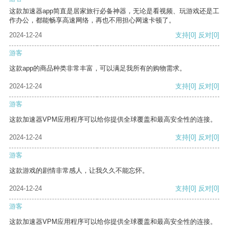
这款加速器app简直是居家旅行必备神器，无论是看视频、玩游戏还是工
作办公，都能畅享高速网络，再也不用担心网速卡顿了。
2024-12-24
支持
[0]
反对
[0]
游客
这款app的商品种类非常丰富，可以满足我所有的购物需求。
2024-12-24
支持
[0]
反对
[0]
游客
这款加速器VPM应用程序可以给你提供全球覆盖和最高安全性的连接。
2024-12-24
支持
[0]
反对
[0]
游客
这款游戏的剧情非常感人，让我久久不能忘怀。
2024-12-24
支持
[0]
反对
[0]
游客
这款加速器VPM应用程序可以给你提供全球覆盖和最高安全性的连接。