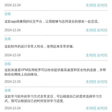
2024-12-24
支持
[0]
反对
[0]
游客
这款app就像我的社交平台，让我能够与志同道合的朋友一起交流。
2024-12-24
支持
[0]
反对
[0]
游客
这款软件的设计非常人性化，使用起来非常舒服。
2024-12-24
支持
[0]
反对
[0]
游客
这款加速器VPM应用程序可以给你提供最高速度和安全性的连接，并帮
助你在网络上自由移动。
2024-12-24
支持
[0]
反对
[0]
游客
这款学习软件的学习方式非常灵活，可以根据自己的需求选择学习方
式。我可以根据自己的时间安排学习进度。
2024-12-24
支持
[0]
反对
[0]