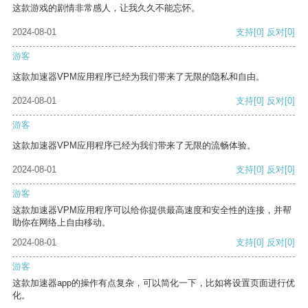
这款游戏的剧情非常感人，让我久久不能忘怀。
2024-08-01
支持
[0]
反对
[0]
游客
这款加速器VPM应用程序已经为我们带来了无限的隐私和自由。
2024-08-01
支持
[0]
反对
[0]
游客
这款加速器VPM应用程序已经为我们带来了无限的流畅体验。
2024-08-01
支持
[0]
反对
[0]
游客
这款加速器VPM应用程序可以给你提供最高速度和安全性的连接，并帮
助你在网络上自由移动。
2024-08-01
支持
[0]
反对
[0]
游客
这款加速器app的操作有点复杂，可以简化一下，比如将设置页面进行优
化。