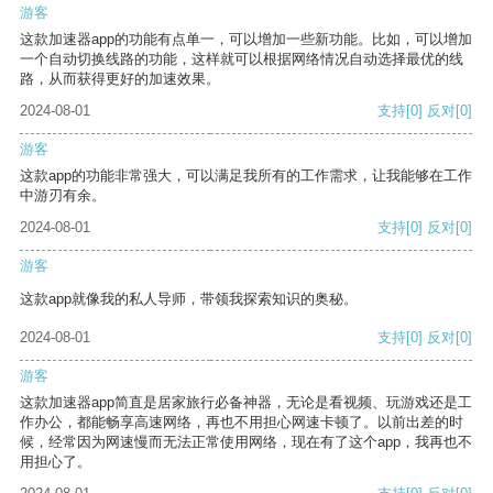
游客
这款加速器app的功能有点单一，可以增加一些新功能。比如，可以增加
一个自动切换线路的功能，这样就可以根据网络情况自动选择最优的线
路，从而获得更好的加速效果。
2024-08-01
支持
[0]
反对
[0]
游客
这款app的功能非常强大，可以满足我所有的工作需求，让我能够在工作
中游刃有余。
2024-08-01
支持
[0]
反对
[0]
游客
这款app就像我的私人导师，带领我探索知识的奥秘。
2024-08-01
支持
[0]
反对
[0]
游客
这款加速器app简直是居家旅行必备神器，无论是看视频、玩游戏还是工
作办公，都能畅享高速网络，再也不用担心网速卡顿了。以前出差的时
候，经常因为网速慢而无法正常使用网络，现在有了这个app，我再也不
用担心了。