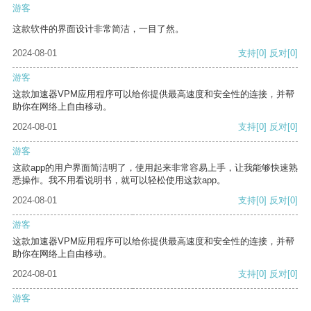
游客
这款软件的界面设计非常简洁，一目了然。
2024-08-01
支持
[0]
反对
[0]
游客
这款加速器VPM应用程序可以给你提供最高速度和安全性的连接，并帮
助你在网络上自由移动。
2024-08-01
支持
[0]
反对
[0]
游客
这款app的用户界面简洁明了，使用起来非常容易上手，让我能够快速熟
悉操作。我不用看说明书，就可以轻松使用这款app。
2024-08-01
支持
[0]
反对
[0]
游客
这款加速器VPM应用程序可以给你提供最高速度和安全性的连接，并帮
助你在网络上自由移动。
2024-08-01
支持
[0]
反对
[0]
游客