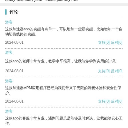
评论
游客
这款加速器app的功能有点单一，可以增加一些新功能，比如增加一个自
动切换线路的功能。
2024-08-01
支持
[0]
反对
[0]
游客
这款app的老师非常专业，教学水平很高，让我能够学到实用的知识。
2024-08-01
支持
[0]
反对
[0]
游客
这款加速器VPM应用程序已经为我们带来了无限的流畅体验和安全性保
护。
2024-08-01
支持
[0]
反对
[0]
游客
这款app的客服非常专业，遇到问题总是能够及时解决，让我能够安心工
作。