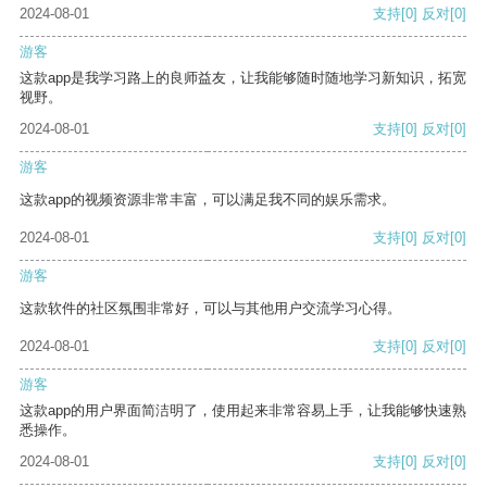
2024-08-01
支持
[0]
反对
[0]
游客
这款app是我学习路上的良师益友，让我能够随时随地学习新知识，拓宽
视野。
2024-08-01
支持
[0]
反对
[0]
游客
这款app的视频资源非常丰富，可以满足我不同的娱乐需求。
2024-08-01
支持
[0]
反对
[0]
游客
这款软件的社区氛围非常好，可以与其他用户交流学习心得。
2024-08-01
支持
[0]
反对
[0]
游客
这款app的用户界面简洁明了，使用起来非常容易上手，让我能够快速熟
悉操作。
2024-08-01
支持
[0]
反对
[0]