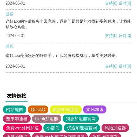
2024-08-01
支持
[0]
反对
[0]
游客
这款app的售后服务非常完善，遇到问题总是能够得到妥善解决，让我能
够放心购物。
2024-08-01
支持
[0]
反对
[0]
游客
这款app是我娱乐的好帮手，让我能够放松身心，享受美好时光。
2024-08-01
支持
[0]
反对
[0]
友情链接
网站地图
QuickQ
旋风加速度器
旋风加速
坚果加速器
tiktok加速器
狗急加速器官网
免费vqn外网加速
小蓝鸟
优途加速器官网
风驰加速器