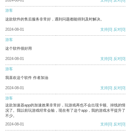
2024-08-01
支持
[0]
反对
[0]
游客
这款软件的售后服务非常好，遇到问题都能得到及时解决。
2024-08-01
支持
[0]
反对
[0]
游客
这个软件很好用
2024-08-01
支持
[0]
反对
[0]
游客
我喜欢这个软件 作者加油
2024-08-01
支持
[0]
反对
[0]
游客
这款加速器app的加速效果非常好，玩游戏再也不会出现卡顿、掉线的情
况了。我以前玩游戏经常会输，现在有了这个app，我的游戏水平提升了
不少。
2024-08-01
支持
[0]
反对
[0]