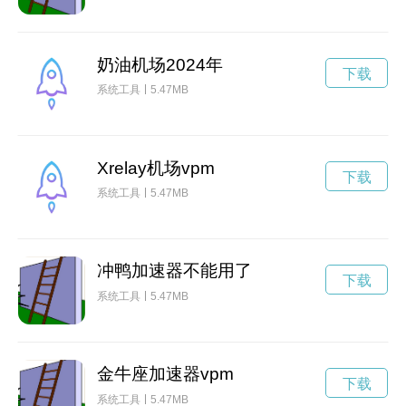
奶油机场2024年
下载
系统工具
5.47MB
Xrelay机场vpm
下载
系统工具
5.47MB
冲鸭加速器不能用了
下载
系统工具
5.47MB
金牛座加速器vpm
下载
系统工具
5.47MB