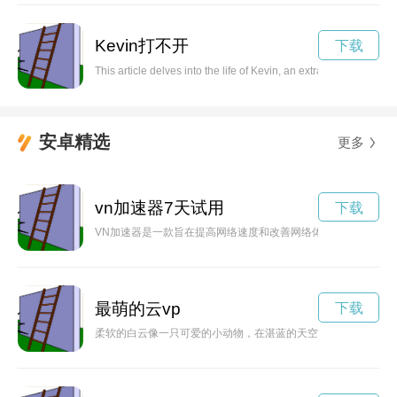
Kevin打不开
下载
This article delves into the life of Kevin, an extraordinary indi
安卓精选
更多
vn加速器7天试用
下载
VN加速器是一款旨在提高网络速度和改善网络体验的工具，特
最萌的云vp
下载
柔软的白云像一只可爱的小动物，在湛蓝的天空中游动，给人一