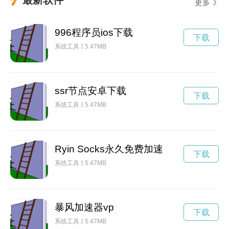
更多
996程序员ios下载
下载
系统工具
5.47MB
ssr节点安卓下载
下载
系统工具
5.47MB
Ryin Socks永久免费加速
下载
系统工具
5.47MB
暴风加速器vp
下载
系统工具
5.47MB