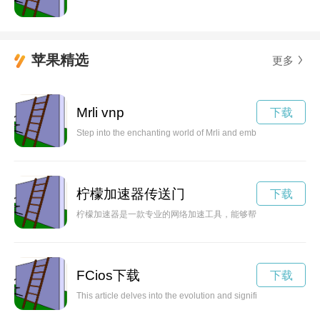
苹果精选
更多
Mrli vnp
下载
Step into the enchanting world of Mrli and embark on a mystical
柠檬加速器传送门
下载
柠檬加速器是一款专业的网络加速工具，能够帮助用户提升网络
FCios下载
下载
This article delves into the evolution and significance of footba